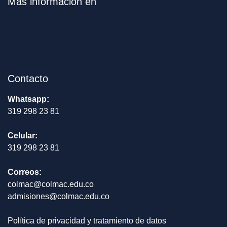
Más información en
Contacto
Whatsapp:
319 298 23 81
Celular:
319 298 23 81
Correos:
colmac@colmac.edu.co
admisiones@colmac.edu.co
Política de privacidad y tratamiento de datos