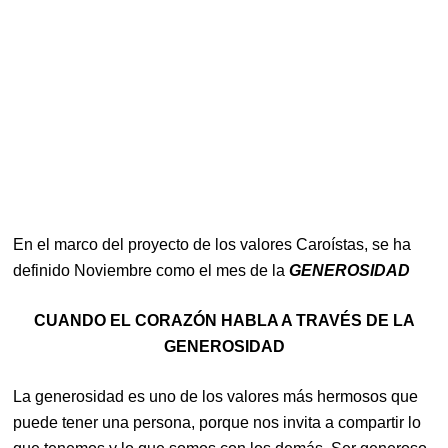
En el marco del proyecto de los valores Caroístas, se ha
definido Noviembre como el mes de la
GENEROSIDAD
CUANDO EL CORAZÓN HABLA A TRAVÉS DE LA
GENEROSIDAD
La generosidad es uno de los valores más hermosos que
puede tener una persona, porque nos invita a compartir lo