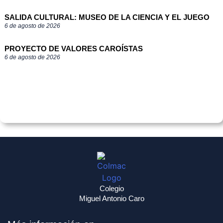
SALIDA CULTURAL: MUSEO DE LA CIENCIA Y EL JUEGO
6 de agosto de 2026
PROYECTO DE VALORES CAROÍSTAS
6 de agosto de 2026
Colegio
Miguel Antonio Caro