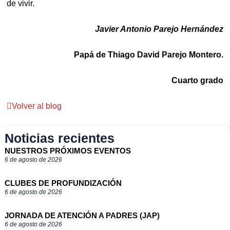
de vivir.
Javier Antonio Parejo Hernández
Papá de Thiago David Parejo Montero.
Cuarto grado
Volver al blog
Noticias recientes
NUESTROS PRÓXIMOS EVENTOS
6 de agosto de 2026
CLUBES DE PROFUNDIZACIÓN
6 de agosto de 2026
JORNADA DE ATENCIÓN A PADRES (JAP)
6 de agosto de 2026