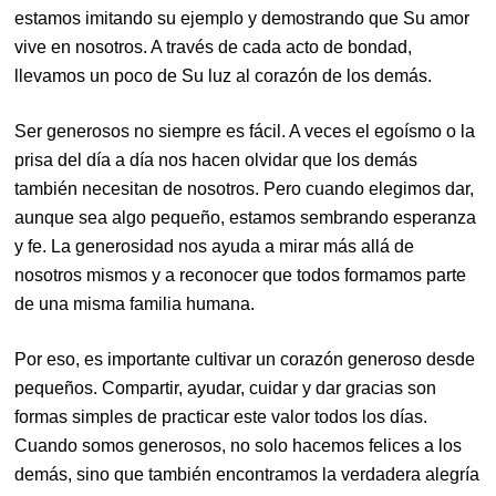
estamos imitando su ejemplo y demostrando que Su amor
vive en nosotros. A través de cada acto de bondad,
llevamos un poco de Su luz al corazón de los demás.
Ser generosos no siempre es fácil. A veces el egoísmo o la
prisa del día a día nos hacen olvidar que los demás
también necesitan de nosotros. Pero cuando elegimos dar,
aunque sea algo pequeño, estamos sembrando esperanza
y fe. La generosidad nos ayuda a mirar más allá de
nosotros mismos y a reconocer que todos formamos parte
de una misma familia humana.
Por eso, es importante cultivar un corazón generoso desde
pequeños. Compartir, ayudar, cuidar y dar gracias son
formas simples de practicar este valor todos los días.
Cuando somos generosos, no solo hacemos felices a los
demás, sino que también encontramos la verdadera alegría