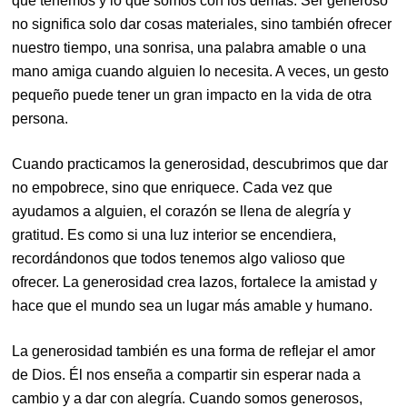
que tenemos y lo que somos con los demás. Ser generoso
no significa solo dar cosas materiales, sino también ofrecer
nuestro tiempo, una sonrisa, una palabra amable o una
mano amiga cuando alguien lo necesita. A veces, un gesto
pequeño puede tener un gran impacto en la vida de otra
persona.
Cuando practicamos la generosidad, descubrimos que dar
no empobrece, sino que enriquece. Cada vez que
ayudamos a alguien, el corazón se llena de alegría y
gratitud. Es como si una luz interior se encendiera,
recordándonos que todos tenemos algo valioso que
ofrecer. La generosidad crea lazos, fortalece la amistad y
hace que el mundo sea un lugar más amable y humano.
La generosidad también es una forma de reflejar el amor
de Dios. Él nos enseña a compartir sin esperar nada a
cambio y a dar con alegría. Cuando somos generosos,