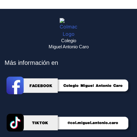
Colegio
Miguel Antonio Caro
Más información en