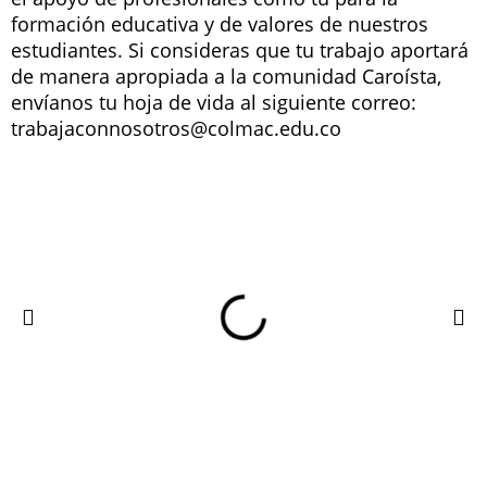
formación educativa y de valores de nuestros
estudiantes. Si consideras que tu trabajo aportará
de manera apropiada a la comunidad Caroísta,
envíanos tu hoja de vida al siguiente correo:
trabajaconnosotros@colmac.edu.co