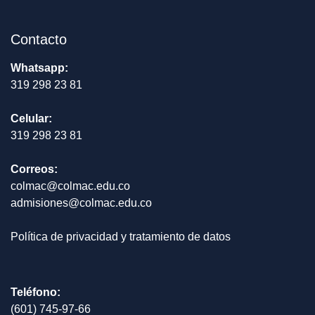
Contacto
Whatsapp:
319 298 23 81
Celular:
319 298 23 81
Correos:
colmac@colmac.edu.co
admisiones@colmac.edu.co
Política de privacidad y tratamiento de datos
Teléfono:
(601) 745-97-66