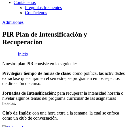
Contáctenos
Preguntas frecuentes
Contáctenos
Admisiones
PIR Plan de Intensificación y
Recuperación
Inicio
|
PIR Plan de Intensificación y Recuperación
Nuestro plan PIR consiste en lo siguiente:
Privilegiar tiempo de horas de clase:
como política, las actividades
extraclase que surjan en el semestre, se programan en los espacios
de dirección de curso.
Jornadas de Intensificación:
para recuperar la intensidad horaria o
nivelar algunos temas del programa curricular de las asignaturas
básicas.
Club de Inglés
: con una hora extra a la semana, la cual se enfoca
como un club de conversación.