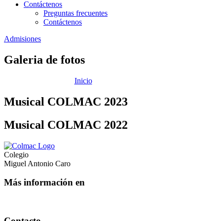
Contáctenos
Preguntas frecuentes
Contáctenos
Admisiones
Galeria de fotos
Inicio
|
Galeria de fotos
Musical COLMAC 2023
Musical COLMAC 2022
Colegio
Miguel Antonio Caro
Más información en
Contacto