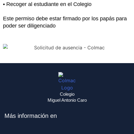
• Recoger al estudiante en el Colegio
Este permiso debe estar firmado por los papás para
poder ser diligenciado
Colegio
Miguel Antonio Caro
Más información en