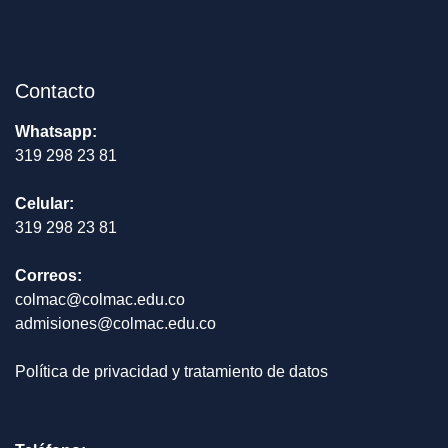
Contacto
Whatsapp:
319 298 23 81
Celular:
319 298 23 81
Correos:
colmac@colmac.edu.co
admisiones@colmac.edu.co
Política de privacidad y tratamiento de datos