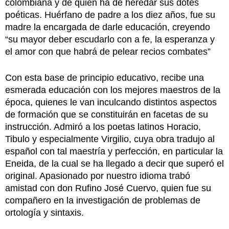
colombiana y de quien ha de heredar sus dotes
poéticas. Huérfano de padre a los diez años, fue su
madre la encargada de darle educación, creyendo
“su mayor deber escudarlo con a fe, la esperanza y
el amor con que habrá de pelear recios combates”
Con esta base de principio educativo, recibe una
esmerada educación con los mejores maestros de la
época, quienes le van inculcando distintos aspectos
de formación que se constituirán en facetas de su
instrucción. Admiró a los poetas latinos Horacio,
Tibulo y especialmente Virgilio, cuya obra tradujo al
español con tal maestría y perfección, en particular la
Eneida, de la cual se ha llegado a decir que superó el
original. Apasionado por nuestro idioma trabó
amistad con don Rufino José Cuervo, quien fue su
compañero en la investigación de problemas de
ortología y sintaxis.