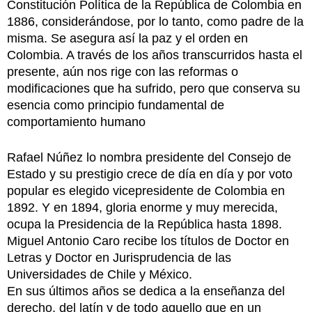
Constitución Política de la República de Colombia en
1886, considerándose, por lo tanto, como padre de la
misma. Se asegura así la paz y el orden en
Colombia. A través de los años transcurridos hasta el
presente, aún nos rige con las reformas o
modificaciones que ha sufrido, pero que conserva su
esencia como principio fundamental de
comportamiento humano
Rafael Núñez lo nombra presidente del Consejo de
Estado y su prestigio crece de día en día y por voto
popular es elegido vicepresidente de Colombia en
1892. Y en 1894, gloria enorme y muy merecida,
ocupa la Presidencia de la República hasta 1898.
Miguel Antonio Caro recibe los títulos de Doctor en
Letras y Doctor en Jurisprudencia de las
Universidades de Chile y México.
En sus últimos años se dedica a la enseñanza del
derecho, del latín y de todo aquello que en un