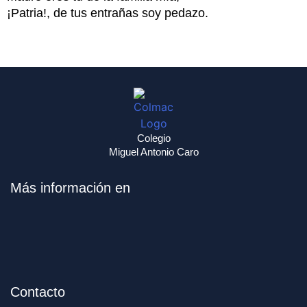
¡Patria!, de tus entrañas soy pedazo.
Colegio
Miguel Antonio Caro
Más información en
Contacto