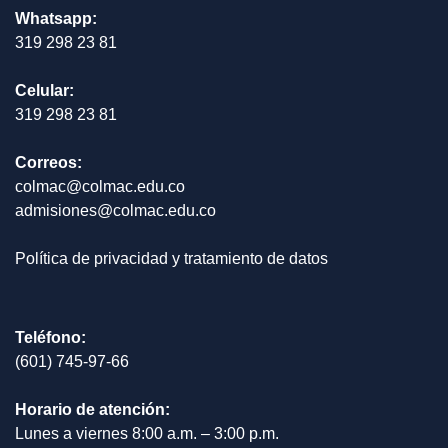
Whatsapp:
319 298 23 81
Celular:
319 298 23 81
Correos:
colmac@colmac.edu.co
admisiones@colmac.edu.co
Política de privacidad y tratamiento de datos
Teléfono:
(601) 745-97-66
Horario de atención:
Lunes a viernes 8:00 a.m. – 3:00 p.m.