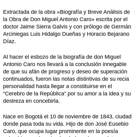
Extractada de la obra «Biografía y Breve Análisis de
la Obra de Don Miguel Antonio Caro» escrita por el
doctor Jaime Sierra Galvis y con prólogo de Germán
Arciniegas Luis Hidalgo Dueñas y Horacio Bejarano
Díaz.
Al hacer el esbozo de la biografía de don Miguel
Antonio Caro nos llevará a la conclusión innegable
de que su afán de progreso y deseo de superación
continuados, fueron las notas distintivas de su recia
personalidad hasta llegar a constituirse en el
“Cerebro de la República” por su amor a la idea y su
destreza en concebirla.
Nace en Bogotá el 10 de noviembre de 1843, ciudad
donde pasa toda su vida. Hijo de don José Eusebio
Caro, que ocupa lugar prominente en la poesía