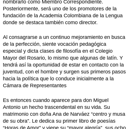
nombrarlo como Miembro Correspondiente.
Posteriormente, será uno de los promotores de la
fundación de la Academia Colombiana de la Lengua
donde se destaca también como director.
Al consagrarse a un continuo mejoramiento en busca
de la perfección, siente vocación pedagógica
especial y dicta clases de filosofía en el Colegio
Mayor del Rosario, lo mismo que algunas de latín. Y
tendrá así la oportunidad de estar en contacto con la
juventud, con el hombre y surgen sus primeros pasos
hacia la política que lo conduce inicialmente a la
Cámara de Representantes
Es entonces cuando aparece para don Miguel
Antonio un hecho trascendental en su vida. Su
matrimonio con doña Ana de Narváez “centro y musa
de su obra”. Le dedica su primer libro de poesías
“Horas de Amor” y viene su “mayor alegría”, sus ocho