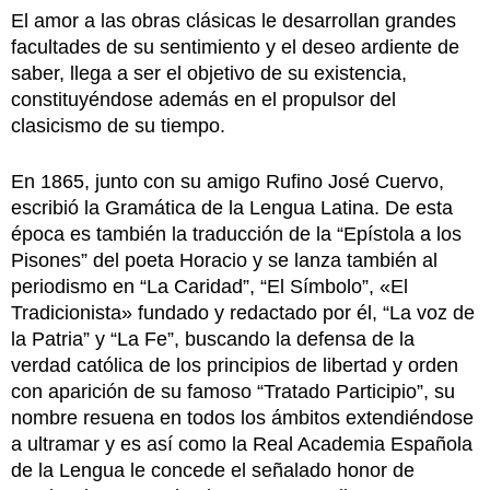
El amor a las obras clásicas le desarrollan grandes
facultades de su sentimiento y el deseo ardiente de
saber, llega a ser el objetivo de su existencia,
constituyéndose además en el propulsor del
clasicismo de su tiempo.
En 1865, junto con su amigo Rufino José Cuervo,
escribió la Gramática de la Lengua Latina. De esta
época es también la traducción de la “Epístola a los
Pisones” del poeta Horacio y se lanza también al
periodismo en “La Caridad”, “El Símbolo”, «El
Tradicionista» fundado y redactado por él, “La voz de
la Patria” y “La Fe”, buscando la defensa de la
verdad católica de los principios de libertad y orden
con aparición de su famoso “Tratado Participio”, su
nombre resuena en todos los ámbitos extendiéndose
a ultramar y es así como la Real Academia Española
de la Lengua le concede el señalado honor de