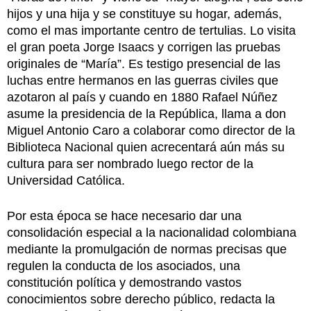
hijos y una hija y se constituye su hogar, además,
como el mas importante centro de tertulias. Lo visita
el gran poeta Jorge Isaacs y corrigen las pruebas
originales de “María”. Es testigo presencial de las
luchas entre hermanos en las guerras civiles que
azotaron al país y cuando en 1880 Rafael Núñez
asume la presidencia de la República, llama a don
Miguel Antonio Caro a colaborar como director de la
Biblioteca Nacional quien acrecentará aún más su
cultura para ser nombrado luego rector de la
Universidad Católica.
Por esta época se hace necesario dar una
consolidación especial a la nacionalidad colombiana
mediante la promulgación de normas precisas que
regulen la conducta de los asociados, una
constitución política y demostrando vastos
conocimientos sobre derecho público, redacta la