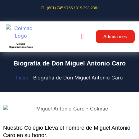
(601) 745 9766 / 319 298 2381
Admisiones
Colegio
Miguel Antonio Caro
Biografía de Don Miguel Antonio Caro
Inicio
|
Biografia de Don Miguel Antonio Caro
Nuestro Colegio Lleva el nombre de Miguel Antonio
Caro en su honor.