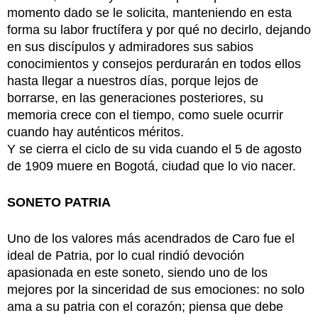
momento dado se le solicita, manteniendo en esta
forma su labor fructífera y por qué no decirlo, dejando
en sus discípulos y admiradores sus sabios
conocimientos y consejos perdurarán en todos ellos
hasta llegar a nuestros días, porque lejos de
borrarse, en las generaciones posteriores, su
memoria crece con el tiempo, como suele ocurrir
cuando hay auténticos méritos.
Y se cierra el ciclo de su vida cuando el 5 de agosto
de 1909 muere en Bogotá, ciudad que lo vio nacer.
SONETO PATRIA
Uno de los valores más acendrados de Caro fue el
ideal de Patria, por lo cual rindió devoción
apasionada en este soneto, siendo uno de los
mejores por la sinceridad de sus emociones: no solo
ama a su patria con el corazón; piensa que debe