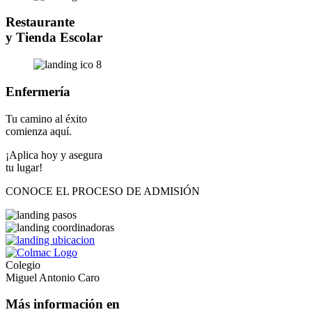
Restaurante
y Tienda Escolar
Enfermería
Tu camino al éxito
comienza aquí.
¡Aplica hoy y asegura
tu lugar!
CONOCE EL PROCESO DE ADMISIÓN
Colegio
Miguel Antonio Caro
Más información en