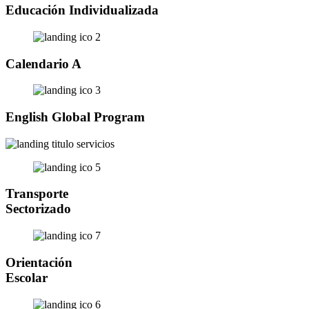
Educación Individualizada
Calendario A
English Global Program
Transporte
Sectorizado
Orientación
Escolar