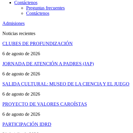
Contáctenos
Preguntas frecuentes
Contáctenos
Admisiones
Noticias recientes
CLUBES DE PROFUNDIZACIÓN
6 de agosto de 2026
JORNADA DE ATENCIÓN A PADRES (JAP)
6 de agosto de 2026
SALIDA CULTURAL: MUSEO DE LA CIENCIA Y EL JUEGO
6 de agosto de 2026
PROYECTO DE VALORES CAROÍSTAS
6 de agosto de 2026
PARTICIPACIÓN IDRD