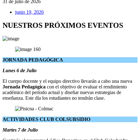
31 de julio de 2026
junio 19, 2026
NUESTROS PRÓXIMOS EVENTOS
JORNADA PEDAGÓGICA
Lunes 6 de Julio
El cuerpo docente y el equipo directivo llevarán a cabo una nueva
Jornada Pedagógica
con el objetivo de evaluar el rendimiento
académico del período actual y diseñar nuevas estrategias de
enseñanza. Este día los estudiantes no tendrán clase.
ACTIVIDADES CLUB COLSUBSIDIO
Martes 7 de Julio