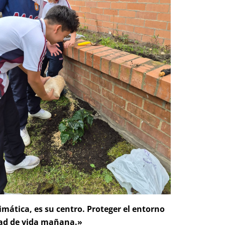
imática, es su centro. Proteger el entorno
dad de vida mañana.»