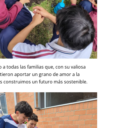
 todas las familias que, con su valiosa
tieron aportar un grano de amor a la
s construimos un futuro más sostenible.