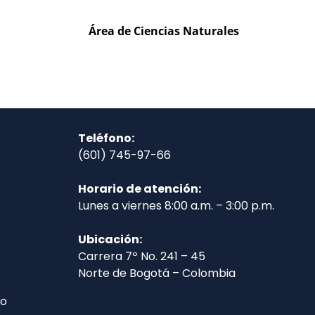
Área de Ciencias Naturales
Teléfono:
(601) 745-97-66
Horario de atención:
Lunes a viernes 8:00 a.m. – 3:00 p.m.
Ubicación:
Carrera 7º No. 241 – 45
Norte de Bogotá – Colombia
co