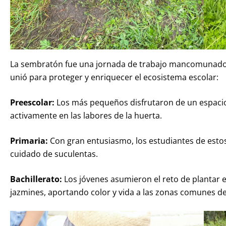
La sembratón fue una jornada de trabajo mancomunado e
unió para proteger y enriquecer el ecosistema escolar:
Preescolar:
Los más pequeños disfrutaron de un espacio 
activamente en las labores de la huerta.
Primaria:
Con gran entusiasmo, los estudiantes de esto
cuidado de suculentas.
Bachillerato:
Los jóvenes asumieron el reto de plantar
jazmines, aportando color y vida a las zonas comunes de 