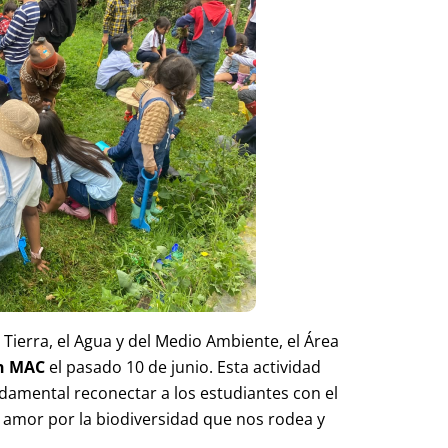
 Tierra, el Agua y del Medio Ambiente, el Área
n MAC
el pasado 10 de junio. Esta actividad
damental reconectar a los estudiantes con el
l amor por la biodiversidad que nos rodea y