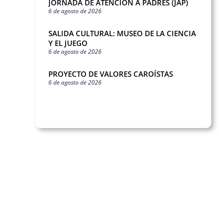
JORNADA DE ATENCIÓN A PADRES (JAP)
6 de agosto de 2026
SALIDA CULTURAL: MUSEO DE LA CIENCIA
Y EL JUEGO
6 de agosto de 2026
PROYECTO DE VALORES CAROÍSTAS
6 de agosto de 2026