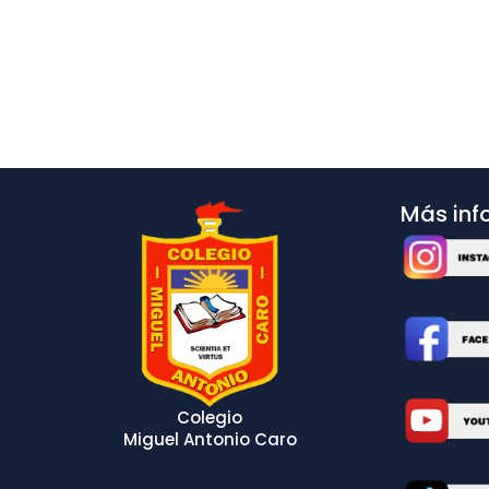
Más inf
Colegio
Miguel Antonio Caro