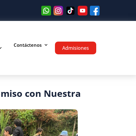
Contáctenos
Admisiones
miso con Nuestra