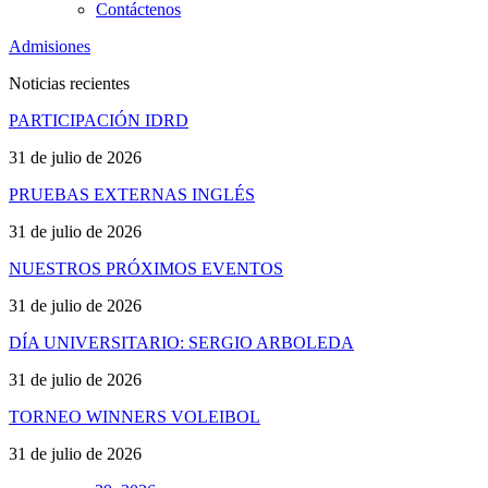
Contáctenos
Admisiones
Noticias recientes
PARTICIPACIÓN IDRD
31 de julio de 2026
PRUEBAS EXTERNAS INGLÉS
31 de julio de 2026
NUESTROS PRÓXIMOS EVENTOS
31 de julio de 2026
DÍA UNIVERSITARIO: SERGIO ARBOLEDA
31 de julio de 2026
TORNEO WINNERS VOLEIBOL
31 de julio de 2026