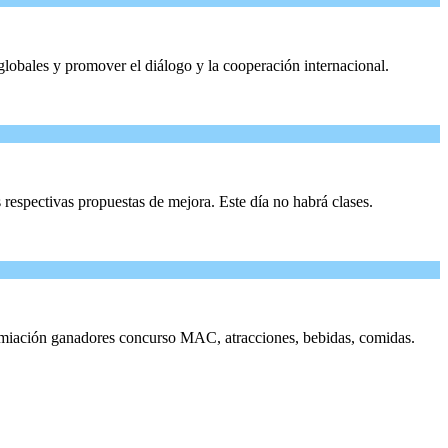
bales y promover el diálogo y la cooperación internacional.
 respectivas propuestas de mejora. Este día no habrá clases.
 Premiación ganadores concurso MAC, atracciones, bebidas, comidas.