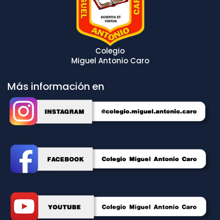
Colegio
Miguel Antonio Caro
Más información en