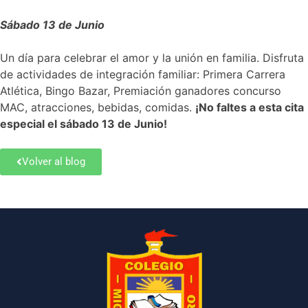
Sábado 13 de Junio
Un día para celebrar el amor y la unión en familia. Disfruta
de actividades de integración familiar: Primera Carrera
Atlética, Bingo Bazar, Premiación ganadores concurso
MAC, atracciones, bebidas, comidas.
¡No faltes a esta cita
especial el sábado 13 de Junio!
Volver al blog