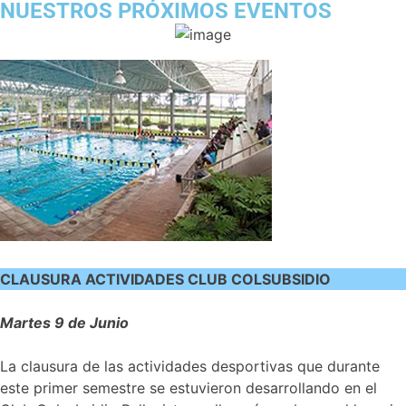
NUESTROS PRÓXIMOS EVENTOS
CLAUSURA ACTIVIDADES CLUB COLSUBSIDIO
Martes 9 de Junio
La clausura de las actividades desportivas que durante
este primer semestre se estuvieron desarrollando en el