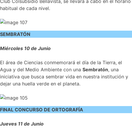
Club Colsubsidio Bellavista, se llevará a cabo en el horario
habitual de cada nivel.
SEMBRATÓN
Miércoles 10 de Junio
El área de Ciencias conmemorará el día de la Tierra, el
Agua y del Medio Ambiente con una
Sembratón
, una
iniciativa que busca sembrar vida en nuestra institución y
dejar una huella verde en el planeta.
FINAL CONCURSO DE ORTOGRAFÍA
Jueves 11 de Junio