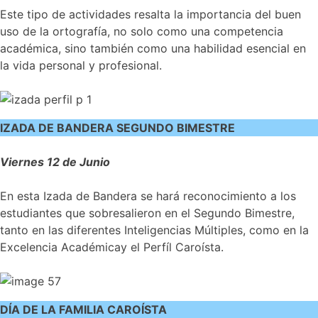
Este tipo de actividades resalta la importancia del buen
uso de la ortografía, no solo como una competencia
académica, sino también como una habilidad esencial en
la vida personal y profesional.
IZADA DE BANDERA SEGUNDO BIMESTRE
Viernes 12 de Junio
En esta Izada de Bandera se hará reconocimiento a los
estudiantes que sobresalieron en el Segundo Bimestre,
tanto en las diferentes Inteligencias Múltiples, como en la
Excelencia Académicay el Perfíl Caroísta.
DÍA DE LA FAMILIA CAROÍSTA