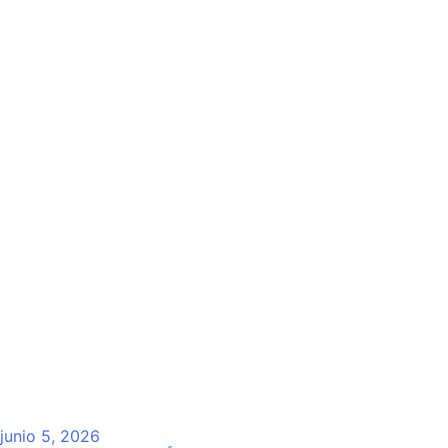
junio 5, 2026