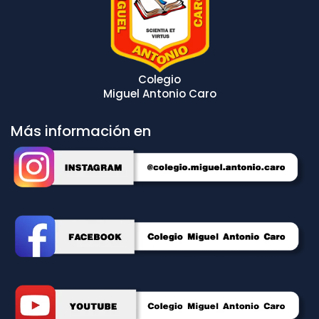
Colegio
Miguel Antonio Caro
Más información en