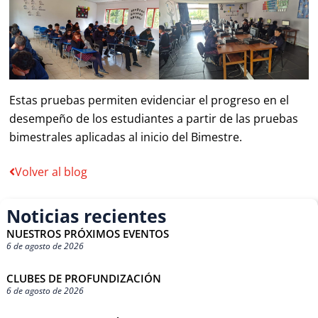
Estas pruebas permiten evidenciar el progreso en el
desempeño de los estudiantes a partir de las pruebas
bimestrales aplicadas al inicio del Bimestre.
Volver al blog
Noticias recientes
NUESTROS PRÓXIMOS EVENTOS
6 de agosto de 2026
CLUBES DE PROFUNDIZACIÓN
6 de agosto de 2026