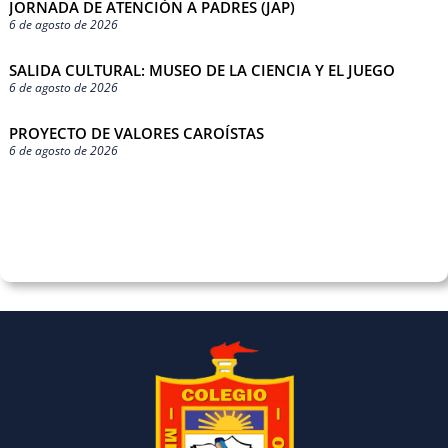
JORNADA DE ATENCIÓN A PADRES (JAP)
6 de agosto de 2026
SALIDA CULTURAL: MUSEO DE LA CIENCIA Y EL JUEGO
6 de agosto de 2026
PROYECTO DE VALORES CAROÍSTAS
6 de agosto de 2026