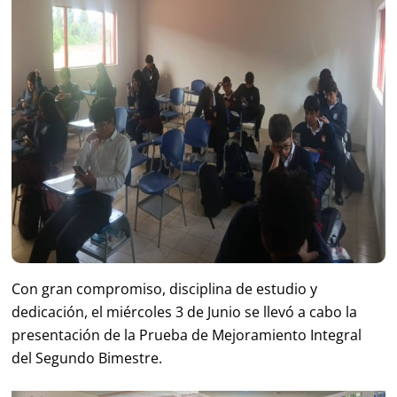
Con gran compromiso, disciplina de estudio y
dedicación, el miércoles 3 de Junio se llevó a cabo la
presentación de la Prueba de Mejoramiento Integral
del Segundo Bimestre.