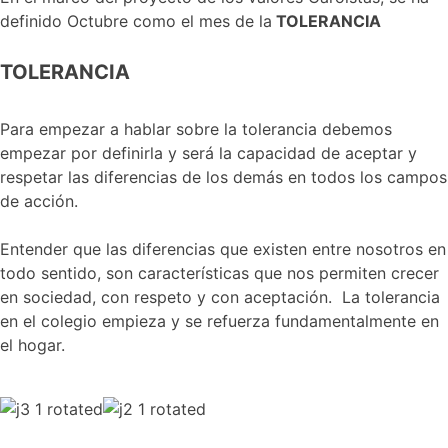
definido Octubre como el mes de la
TOLERANCIA
TOLERANCIA
Para empezar a hablar sobre la tolerancia debemos
empezar por definirla y será la capacidad de aceptar y
respetar las diferencias de los demás en todos los campos
de acción.
Entender que las diferencias que existen entre nosotros en
todo sentido, son características que nos permiten crecer
en sociedad, con respeto y con aceptación. La tolerancia
en el colegio empieza y se refuerza fundamentalmente en
el hogar.