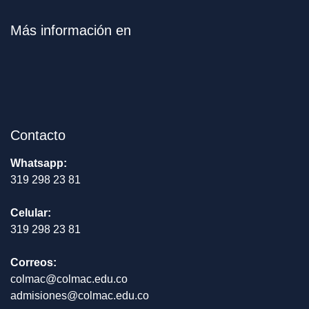
Más información en
Contacto
Whatsapp:
319 298 23 81
Celular:
319 298 23 81
Correos:
colmac@colmac.edu.co
admisiones@colmac.edu.co