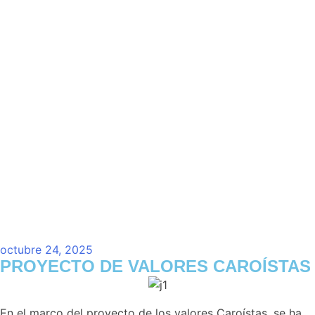
octubre 24, 2025
PROYECTO DE VALORES CAROÍSTAS
En el marco del proyecto de los valores Caroístas, se ha