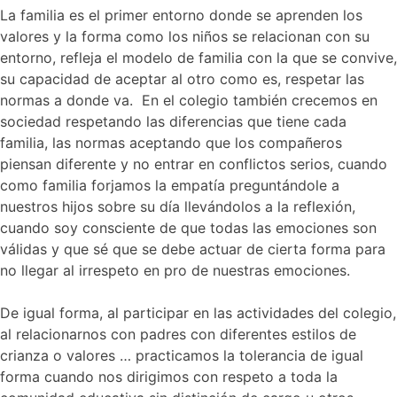
La familia es el primer entorno donde se aprenden los
valores y la forma como los niños se relacionan con su
entorno, refleja el modelo de familia con la que se convive,
su capacidad de aceptar al otro como es, respetar las
normas a donde va. En el colegio también crecemos en
sociedad respetando las diferencias que tiene cada
familia, las normas aceptando que los compañeros
piensan diferente y no entrar en conflictos serios, cuando
como familia forjamos la empatía preguntándole a
nuestros hijos sobre su día llevándolos a la reflexión,
cuando soy consciente de que todas las emociones son
válidas y que sé que se debe actuar de cierta forma para
no llegar al irrespeto en pro de nuestras emociones.
De igual forma, al participar en las actividades del colegio,
al relacionarnos con padres con diferentes estilos de
crianza o valores … practicamos la tolerancia de igual
forma cuando nos dirigimos con respeto a toda la