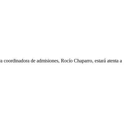
ra coordinadora de admisiones, Rocío Chaparro, estará atenta a