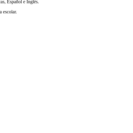
cas, Español e Inglés.
a escolar.