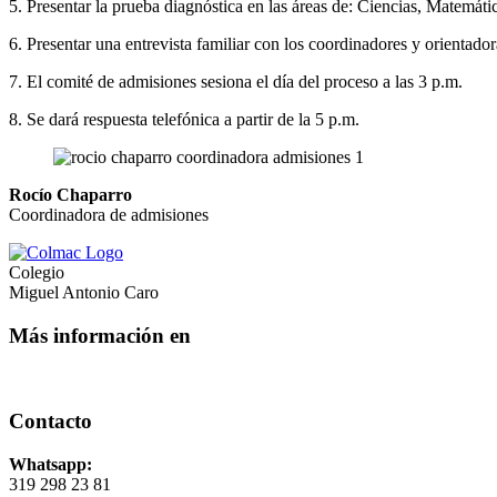
5. Presentar la prueba diagnóstica en las áreas de: Ciencias, Matemáti
6. Presentar una entrevista familiar con los coordinadores y orientador
7. El comité de admisiones sesiona el día del proceso a las 3 p.m.
8. Se dará respuesta telefónica a partir de la 5 p.m.
Rocío Chaparro
Coordinadora de admisiones
Colegio
Miguel Antonio Caro
Más información en
Contacto
Whatsapp:
319 298 23 81