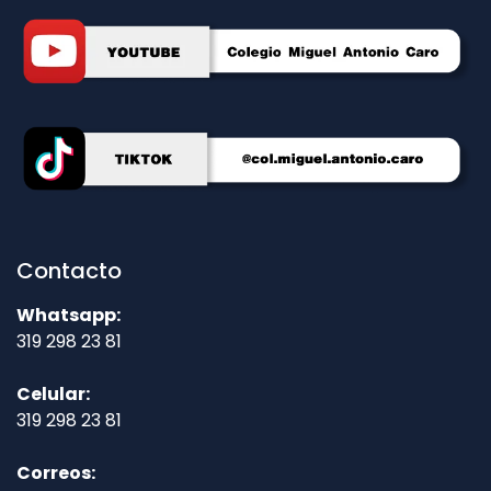
Contacto
Whatsapp:
319 298 23 81
Celular:
319 298 23 81
Correos: