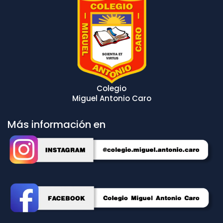
Colegio
Miguel Antonio Caro
Más información en