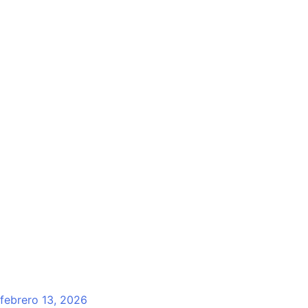
febrero 13, 2026