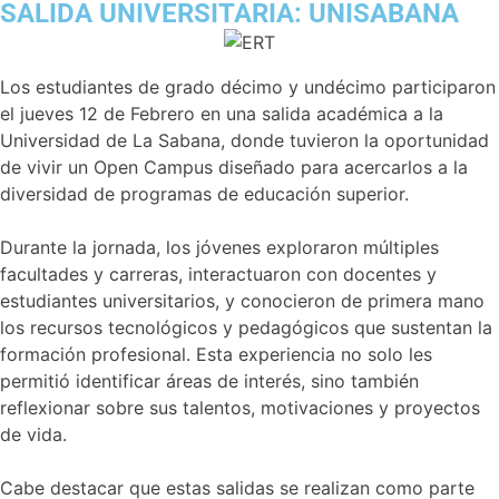
SALIDA UNIVERSITARIA: UNISABANA
Los estudiantes de grado décimo y undécimo participaron
el jueves 12 de Febrero en una salida académica a la
Universidad de La Sabana, donde tuvieron la oportunidad
de vivir un Open Campus diseñado para acercarlos a la
diversidad de programas de educación superior.
Durante la jornada, los jóvenes exploraron múltiples
facultades y carreras, interactuaron con docentes y
estudiantes universitarios, y conocieron de primera mano
los recursos tecnológicos y pedagógicos que sustentan la
formación profesional. Esta experiencia no solo les
permitió identificar áreas de interés, sino también
reflexionar sobre sus talentos, motivaciones y proyectos
de vida.
Cabe destacar que estas salidas se realizan como parte