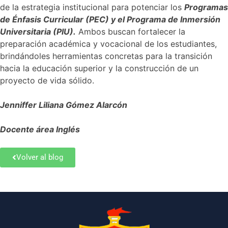
de la estrategia institucional para potenciar los
Programas
de Énfasis Curricular (PEC) y el Programa de Inmersión
Universitaria (PIU).
Ambos buscan fortalecer la
preparación académica y vocacional de los estudiantes,
brindándoles herramientas concretas para la transición
hacia la educación superior y la construcción de un
proyecto de vida sólido.
Jenniffer Liliana Gómez Alarcón
Docente área Inglés
Volver al blog