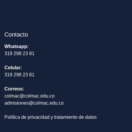
Contacto
Whatsapp:
319 298 23 81
Celular:
319 298 23 81
Correos:
colmac@colmac.edu.co
admisiones@colmac.edu.co
Política de privacidad y tratamiento de datos