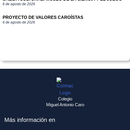
6 de agosto de 2026
PROYECTO DE VALORES CAROÍSTAS
6 de agosto de 2026
Colegio
Miguel Antonio Caro
Más información en