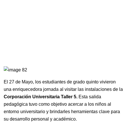
El 27 de Mayo, los estudiantes de grado quinto vivieron
una enriquecedora jornada al visitar las instalaciones de la
Corporación Universitaria Taller 5.
Esta salida
pedagógica tuvo como objetivo acercar a los niños al
entorno universitario y brindarles herramientas clave para
su desarrollo personal y académico.