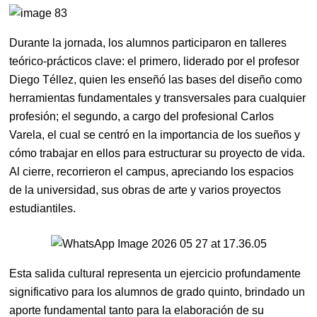
Durante la jornada, los alumnos participaron en talleres
teórico-prácticos clave: el primero, liderado por el profesor
Diego Téllez, quien les enseñó las bases del diseño como
herramientas fundamentales y transversales para cualquier
profesión; el segundo, a cargo del profesional Carlos
Varela, el cual se centró en la importancia de los sueños y
cómo trabajar en ellos para estructurar su proyecto de vida.
Al cierre, recorrieron el campus, apreciando los espacios
de la universidad, sus obras de arte y varios proyectos
estudiantiles.
Esta salida cultural representa un ejercicio profundamente
significativo para los alumnos de grado quinto, brindado un
aporte fundamental tanto para la elaboración de su