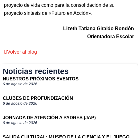
proyecto de vida como para la consolidación de su
proyecto síntesis de «Futuro en Acción».
Lizeth Tatiana Giraldo Rondón
Orientadora Escolar
Volver al blog
Noticias recientes
NUESTROS PRÓXIMOS EVENTOS
6 de agosto de 2026
CLUBES DE PROFUNDIZACIÓN
6 de agosto de 2026
JORNADA DE ATENCIÓN A PADRES (JAP)
6 de agosto de 2026
SALIDA CULTURAL: MUSEO DE LA CIENCIA Y EL JUEGO