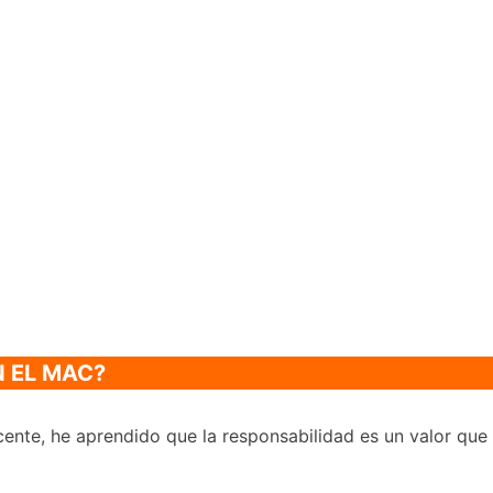
N EL MAC?
ente, he aprendido que la responsabilidad es un valor que