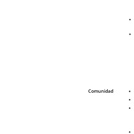
Comunidad