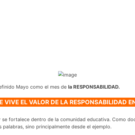
 definido Mayo como el mes de
la RESPONSABILIDAD.
 VIVE EL VALOR DE LA RESPONSABILIDAD E
y se fortalece dentro de la comunidad educativa. Como doc
s palabras, sino principalmente desde el ejemplo.