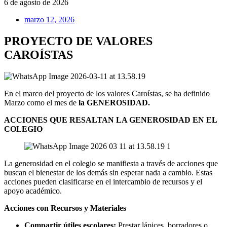
6 de agosto de 2026
marzo 12, 2026
PROYECTO DE VALORES
CAROÍSTAS
En el marco del proyecto de los valores Caroístas, se ha definido
Marzo como el mes de
la GENEROSIDAD.
ACCIONES QUE RESALTAN LA GENEROSIDAD EN EL
COLEGIO
La generosidad en el colegio se manifiesta a través de acciones que
buscan el bienestar de los demás sin esperar nada a cambio. Estas
acciones pueden clasificarse en el intercambio de recursos y el
apoyo académico.
Acciones con Recursos y Materiales
Compartir útiles escolares:
Prestar lápices, borradores o