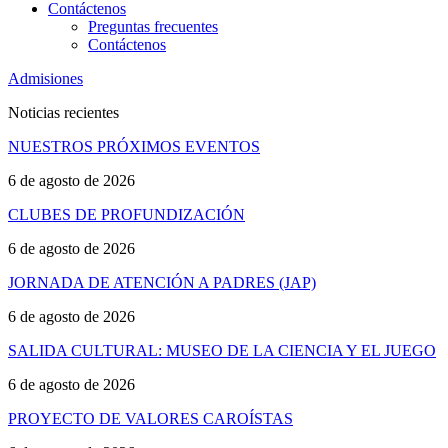
Contáctenos
Preguntas frecuentes
Contáctenos
Admisiones
Noticias recientes
NUESTROS PRÓXIMOS EVENTOS
6 de agosto de 2026
CLUBES DE PROFUNDIZACIÓN
6 de agosto de 2026
JORNADA DE ATENCIÓN A PADRES (JAP)
6 de agosto de 2026
SALIDA CULTURAL: MUSEO DE LA CIENCIA Y EL JUEGO
6 de agosto de 2026
PROYECTO DE VALORES CAROÍSTAS