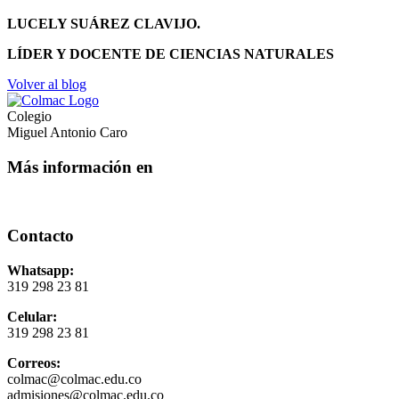
LUCELY SUÁREZ CLAVIJO.
LÍDER Y DOCENTE DE CIENCIAS NATURALES
Volver al blog
Colegio
Miguel Antonio Caro
Más información en
Contacto
Whatsapp:
319 298 23 81
Celular:
319 298 23 81
Correos:
colmac@colmac.edu.co
admisiones@colmac.edu.co