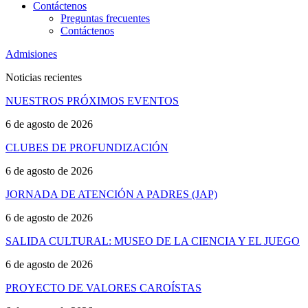
Contáctenos
Preguntas frecuentes
Contáctenos
Admisiones
Noticias recientes
NUESTROS PRÓXIMOS EVENTOS
6 de agosto de 2026
CLUBES DE PROFUNDIZACIÓN
6 de agosto de 2026
JORNADA DE ATENCIÓN A PADRES (JAP)
6 de agosto de 2026
SALIDA CULTURAL: MUSEO DE LA CIENCIA Y EL JUEGO
6 de agosto de 2026
PROYECTO DE VALORES CAROÍSTAS