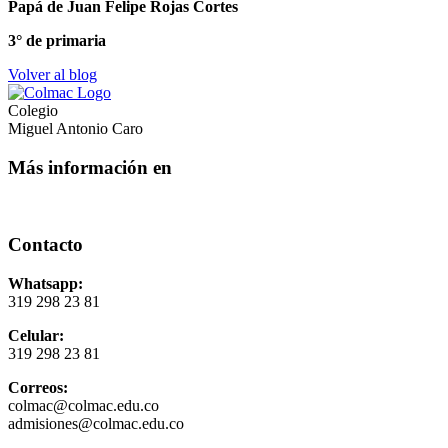
Papá de Juan Felipe Rojas Cortes
3° de primaria
Volver al blog
Colegio
Miguel Antonio Caro
Más información en
Contacto
Whatsapp:
319 298 23 81
Celular:
319 298 23 81
Correos:
colmac@colmac.edu.co
admisiones@colmac.edu.co