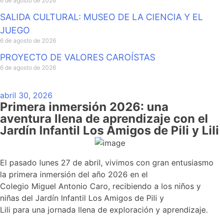
6 de agosto de 2026
SALIDA CULTURAL: MUSEO DE LA CIENCIA Y EL
JUEGO
6 de agosto de 2026
PROYECTO DE VALORES CAROÍSTAS
6 de agosto de 2026
abril 30, 2026
Primera inmersión 2026: una
aventura llena de aprendizaje con el
Jardín Infantil Los Amigos de Pili y Lili
El pasado lunes 27 de abril, vivimos con gran entusiasmo
la primera inmersión del año 2026 en el
Colegio Miguel Antonio Caro, recibiendo a los niños y
niñas del Jardín Infantil Los Amigos de Pili y
Lili para una jornada llena de exploración y aprendizaje.