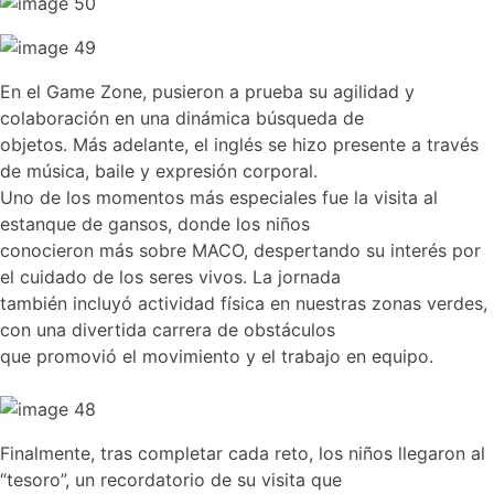
En el Game Zone, pusieron a prueba su agilidad y
colaboración en una dinámica búsqueda de
objetos. Más adelante, el inglés se hizo presente a través
de música, baile y expresión corporal.
Uno de los momentos más especiales fue la visita al
estanque de gansos, donde los niños
conocieron más sobre MACO, despertando su interés por
el cuidado de los seres vivos. La jornada
también incluyó actividad física en nuestras zonas verdes,
con una divertida carrera de obstáculos
que promovió el movimiento y el trabajo en equipo.
Finalmente, tras completar cada reto, los niños llegaron al
“tesoro”, un recordatorio de su visita que