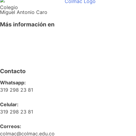
Colegio
Miguel Antonio Caro
Más información en
Contacto
Whatsapp:
319 298 23 81
Celular:
319 298 23 81
Correos:
colmac@colmac.edu.co