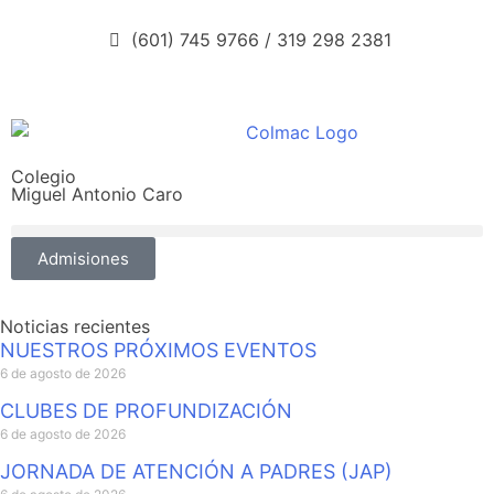
(601) 745 9766 / 319 298 2381
Colegio
Miguel Antonio Caro
Admisiones
Noticias recientes
NUESTROS PRÓXIMOS EVENTOS
6 de agosto de 2026
CLUBES DE PROFUNDIZACIÓN
6 de agosto de 2026
JORNADA DE ATENCIÓN A PADRES (JAP)