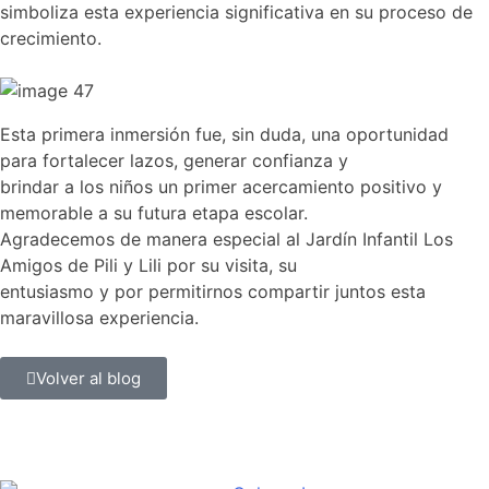
simboliza esta experiencia significativa en su proceso de
crecimiento.
Esta primera inmersión fue, sin duda, una oportunidad
para fortalecer lazos, generar confianza y
brindar a los niños un primer acercamiento positivo y
memorable a su futura etapa escolar.
Agradecemos de manera especial al Jardín Infantil Los
Amigos de Pili y Lili por su visita, su
entusiasmo y por permitirnos compartir juntos esta
maravillosa experiencia.
Volver al blog