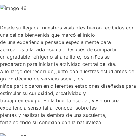
Desde su llegada, nuestros visitantes fueron recibidos con
una cálida bienvenida que marcó el inicio
de una experiencia pensada especialmente para
acercarlos a la vida escolar. Después de compartir
un agradable refrigerio al aire libre, los niños se
prepararon para iniciar la actividad central del día.
A lo largo del recorrido, junto con nuestras estudiantes de
grado décimo de servicio social, los
niños participaron en diferentes estaciones diseñadas para
estimular su curiosidad, creatividad y
trabajo en equipo. En la huerta escolar, vivieron una
experiencia sensorial al conocer sobre las
plantas y realizar la siembra de una suculenta,
fortaleciendo su conexión con la naturaleza.