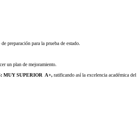
 de preparación para la prueba de estado.
lecer un plan de mejoramiento.
S: MUY SUPERIOR A+,
ratificando así la excelencia académica del