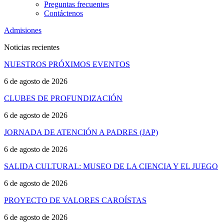
Preguntas frecuentes
Contáctenos
Admisiones
Noticias recientes
NUESTROS PRÓXIMOS EVENTOS
6 de agosto de 2026
CLUBES DE PROFUNDIZACIÓN
6 de agosto de 2026
JORNADA DE ATENCIÓN A PADRES (JAP)
6 de agosto de 2026
SALIDA CULTURAL: MUSEO DE LA CIENCIA Y EL JUEGO
6 de agosto de 2026
PROYECTO DE VALORES CAROÍSTAS
6 de agosto de 2026