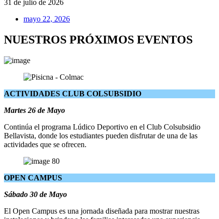
31 de julio de 2026
mayo 22, 2026
NUESTROS PRÓXIMOS EVENTOS
ACTIVIDADES CLUB COLSUBSIDIO
Martes 26 de Mayo
Continúa el programa Lúdico Deportivo en el Club Colsubsidio
Bellavista, donde los estudiantes pueden disfrutar de una de las
actividades que se ofrecen.
OPEN CAMPUS
Sábado 30 de Mayo
El Open Campus es una jornada diseñada para mostrar nuestras