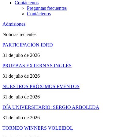
Contáctenos
Preguntas frecuentes
Contáctenos
Admisiones
Noticias recientes
PARTICIPACIÓN IDRD
31 de julio de 2026
PRUEBAS EXTERNAS INGLÉS
31 de julio de 2026
NUESTROS PRÓXIMOS EVENTOS
31 de julio de 2026
DÍA UNIVERSITARIO: SERGIO ARBOLEDA
31 de julio de 2026
TORNEO WINNERS VOLEIBOL