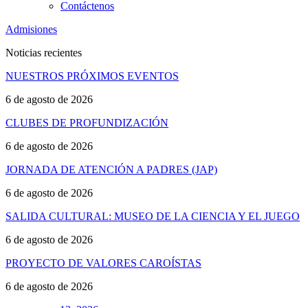
Contáctenos
Admisiones
Noticias recientes
NUESTROS PRÓXIMOS EVENTOS
6 de agosto de 2026
CLUBES DE PROFUNDIZACIÓN
6 de agosto de 2026
JORNADA DE ATENCIÓN A PADRES (JAP)
6 de agosto de 2026
SALIDA CULTURAL: MUSEO DE LA CIENCIA Y EL JUEGO
6 de agosto de 2026
PROYECTO DE VALORES CAROÍSTAS
6 de agosto de 2026