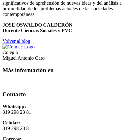
significativos de aprehensión de nuevas ideas y del análisis a
profundidad de los problemas actuales de las sociedades
contemporáneas.
JOSE OSWALDO CALDERÓN
Docente Ciencias Sociales y PVC
Volver al blog
Colegio
Miguel Antonio Caro
Más información en
Contacto
Whatsapp:
319 298 23 81
Celular:
319 298 23 81
Correos: