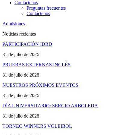
Contáctenos
Preguntas frecuentes
Contáctenos
Admisiones
Noticias recientes
PARTICIPACIÓN IDRD
31 de julio de 2026
PRUEBAS EXTERNAS INGLÉS
31 de julio de 2026
NUESTROS PRÓXIMOS EVENTOS
31 de julio de 2026
DÍA UNIVERSITARIO: SERGIO ARBOLEDA
31 de julio de 2026
TORNEO WINNERS VOLEIBOL