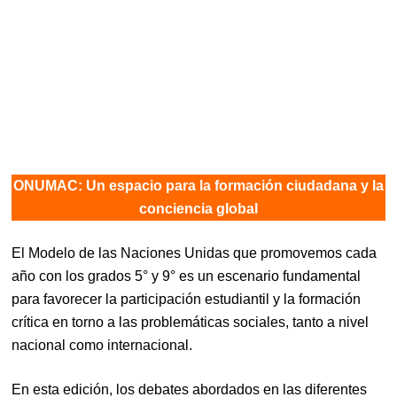
ONUMAC: Un espacio para la formación ciudadana y la
conciencia global
El Modelo de las Naciones Unidas que promovemos cada
año con los grados 5° y 9° es un escenario fundamental
para favorecer la participación estudiantil y la formación
crítica en torno a las problemáticas sociales, tanto a nivel
nacional como internacional.
En esta edición, los debates abordados en las diferentes