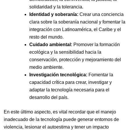
solidaridad y la tolerancia.
Identidad y soberanía:
Crear una conciencia
clara sobre la soberanía nacional y fomentar la
integración con Latinoamérica, el Caribe y el
resto del mundo.
Cuidado ambiental:
Promover la formación
ecológica y la sensibilidad hacia la
conservación, protección y mejoramiento del
medio ambiente.
Investigación tecnológica:
Fomentar la
capacidad crítica para crear, investigar y
adaptar la tecnología necesaria para el
desarrollo del país.
En este último aspecto, es vital recordar que el manejo
inadecuado de la tecnología puede generar entornos de
violencia, lesionar el autoestima y tener un impacto