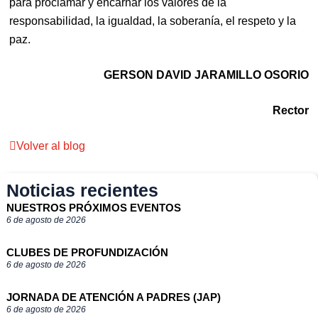
para proclamar y encarnar los valores de la
responsabilidad, la igualdad, la soberanía, el respeto y la
paz.
GERSON DAVID JARAMILLO OSORIO
Rector
Volver al blog
Noticias recientes
NUESTROS PRÓXIMOS EVENTOS
6 de agosto de 2026
CLUBES DE PROFUNDIZACIÓN
6 de agosto de 2026
JORNADA DE ATENCIÓN A PADRES (JAP)
6 de agosto de 2026