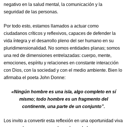
negativo en la salud mental, la comunicación y la
seguridad de las personas.
Por todo esto, estamos llamados a actuar como
ciudadanos críticos y reflexivos, capaces de defender la
vida íntegra y el desarrollo pleno del ser humano en su
pluridimensionalidad. No somos entidades planas; somos
una red de dimensiones entrelazadas: cuerpo, mente,
emociones, espíritu y relaciones en constante interacción
con Dios, con la sociedad y con el medio ambiente. Bien lo
afirmaba el poeta John Donne:
«Ningún hombre es una isla, algo completo en sí
mismo; todo hombre es un fragmento del
continente, una parte de un conjunto”.
Los invito a convertir esta reflexión en una oportunidad viva