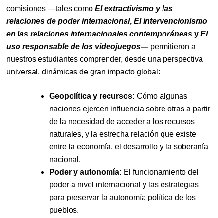
comisiones —tales como
El extractivismo y las
relaciones de poder internacional
,
El intervencionismo
en las relaciones internacionales contemporáneas
y
El
uso responsable de los videojuegos
—
permitieron a
nuestros estudiantes comprender, desde una perspectiva
universal, dinámicas de gran impacto global:
Geopolítica y recursos:
Cómo algunas
naciones ejercen influencia sobre otras a partir
de la necesidad de acceder a los recursos
naturales, y la estrecha relación que existe
entre la economía, el desarrollo y la soberanía
nacional.
Poder y autonomía:
El funcionamiento del
poder a nivel internacional y las estrategias
para preservar la autonomía política de los
pueblos.