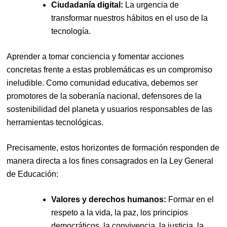
Ciudadanía digital:
La urgencia de
transformar nuestros hábitos en el uso de la
tecnología.
Aprender a tomar conciencia y fomentar acciones
concretas frente a estas problemáticas es un compromiso
ineludible. Como comunidad educativa, debemos ser
promotores de la soberanía nacional, defensores de la
sostenibilidad del planeta y usuarios responsables de las
herramientas tecnológicas.
Precisamente, estos horizontes de formación responden de
manera directa a los fines consagrados en la Ley General
de Educación:
Valores y derechos humanos:
Formar en el
respeto a la vida, la paz, los principios
democráticos, la convivencia, la justicia, la