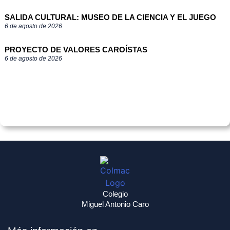
SALIDA CULTURAL: MUSEO DE LA CIENCIA Y EL JUEGO
6 de agosto de 2026
PROYECTO DE VALORES CAROÍSTAS
6 de agosto de 2026
Colegio
Miguel Antonio Caro