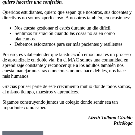
quiero hacerles una confesión.
Queridos estudiantes, quiero que sepan que nosotros, sus docentes y
directivos no somos «perfectos». A nosotros también, en ocasiones:
Nos cuesta gestionar el estrés durante un día difícil.
Sentimos frustración cuando las cosas no salen como
planeamos.
Debemos esforzarnos para ser más pacientes y resilientes.
Por eso, es vital entender que la educación emocional es un proceso
de aprendizaje en doble vía. En el MAC somos una comunidad en
aprendizaje constante y reconocer que a los adultos también nos
cuesta manejar nuestras emociones no nos hace débiles, nos hace
más humanos.
Gracias por ser parte de este crecimiento mutuo donde todos somos,
al mismo tiempo, maestros y aprendices.
Sigamos construyendo juntos un colegio donde sentir sea tan
importante como saber.
Lizeth Tatiana Giraldo
Psicóloga