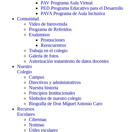
PAV Programa Aula Virtual
PED Programa Educativo para el Desarrollo
PAVA Programa de Aula Inclusiva
Comunidad
Video de bienvenida
Programa de Referidos
Exalumnos
Promociones
Reencuentros
Trabaja en el colegio
Galeria de fotos
Autorización tratamiento de datos docentes
Nuestro
Colegio
Campus
Directivos y administrativos
Nuestra historia
Principios Institucionales
Símbolos de nuestro colegio
Biografia de Don Miguel Antonio Caro
Recursos
Escolares
Cibermac
Notimac
Útiles escolares