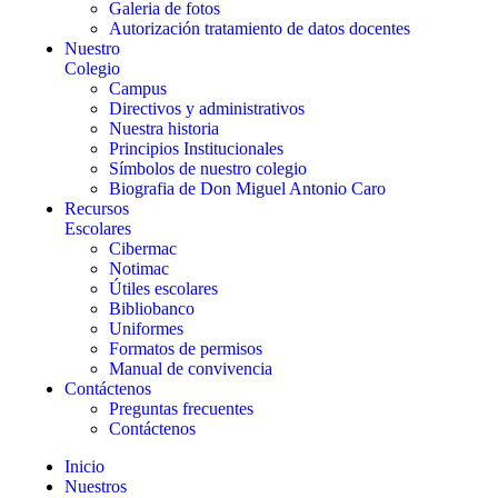
Galeria de fotos
Autorización tratamiento de datos docentes
Nuestro
Colegio
Campus
Directivos y administrativos
Nuestra historia
Principios Institucionales
Símbolos de nuestro colegio
Biografia de Don Miguel Antonio Caro
Recursos
Escolares
Cibermac
Notimac
Útiles escolares
Bibliobanco
Uniformes
Formatos de permisos
Manual de convivencia
Contáctenos
Preguntas frecuentes
Contáctenos
Inicio
Nuestros