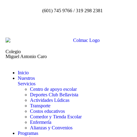
(601) 745 9766 / 319 298 2381
Colegio
Miguel Antonio Caro
Inicio
Nuestros
Servicios
Centro de apoyo escolar
Deportes Club Bellavista
Actividades Lúdicas
Transporte
Costos educativos
Comedor y Tienda Escolar
Enfermería
Alianzas y Convenios
Programas