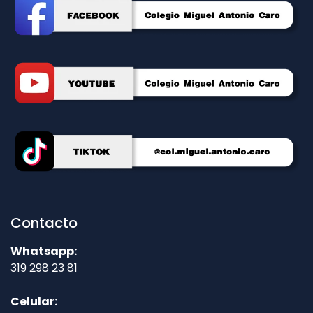
Contacto
Whatsapp:
319 298 23 81
Celular: