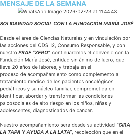
MENSAJE DE LA SEMANA
SOLIDARIDAD SOCIAL CON LA FUNDACIÓN MARÍA JOSÉ
Desde el área de Ciencias Naturales y en vinculación por
las acciones del ODS 12, Consumo Responsable, y con
nuestro
PRAE “XERO
”, continuaremos el convenio con la
Fundación María José, entidad sin ánimo de lucro, que
lleva 20 años de labores, y trabaja en el
proceso de acompañamiento como complemento al
tratamiento médico de los pacientes oncológicos
pediátricos y su núcleo familiar, comprometida en
identificar, abordar y transformar las condiciones
psicosociales de alto riesgo en los niños, niñas y
adolescentes, diagnosticados de cáncer.
Nuestro acompañamiento será desde su actividad
“GIRA
LA TAPA Y AYUDA A LA LATA”
, recolección que en el