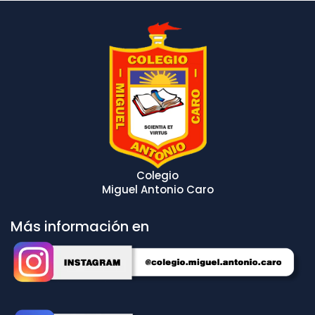
Colegio
Miguel Antonio Caro
Más información en