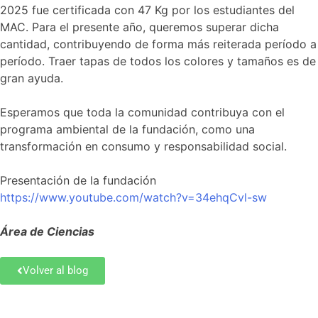
2025 fue certificada con 47 Kg por los estudiantes del
MAC. Para el presente año, queremos superar dicha
cantidad, contribuyendo de forma más reiterada período a
período. Traer tapas de todos los colores y tamaños es de
gran ayuda.
Esperamos que toda la comunidad contribuya con el
programa ambiental de la fundación, como una
transformación en consumo y responsabilidad social.
Presentación de la fundación
https://www.youtube.com/watch?v=34ehqCvl-sw
Área de Ciencias
Volver al blog