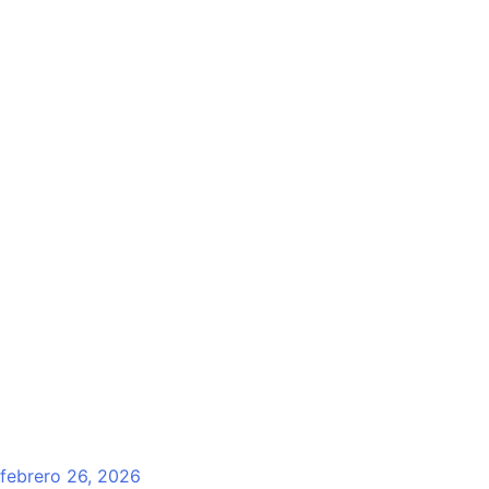
febrero 26, 2026