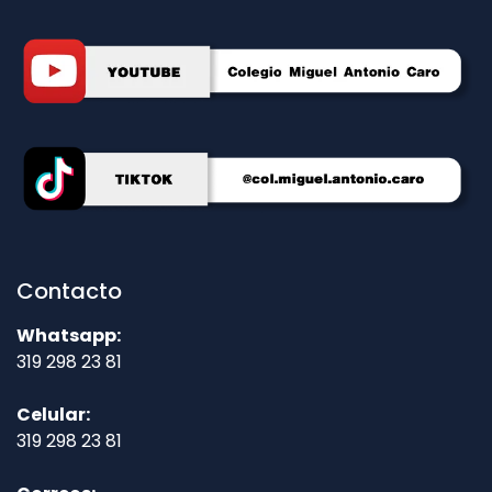
Contacto
Whatsapp:
319 298 23 81
Celular:
319 298 23 81