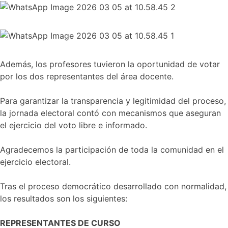
Además, los profesores tuvieron la oportunidad de votar
por los dos representantes del área docente.
Para garantizar la transparencia y legitimidad del proceso,
la jornada electoral contó con mecanismos que aseguran
el ejercicio del voto libre e informado.
Agradecemos la participación de toda la comunidad en el
ejercicio electoral.
Tras el proceso democrático desarrollado con normalidad,
los resultados son los siguientes:
REPRESENTANTES DE CURSO