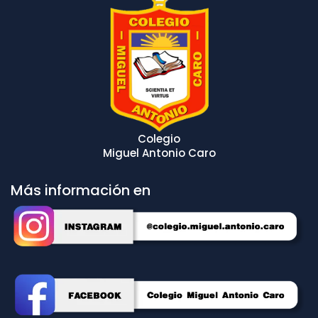
Colegio
Miguel Antonio Caro
Más información en