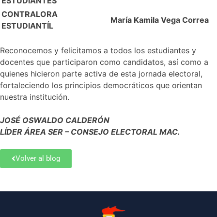
ESTUDIANTES
CONTRALORA
María Kamila Vega Correa
ESTUDIANTÍL
Reconocemos y felicitamos a todos los estudiantes y
docentes que participaron como candidatos, así como a
quienes hicieron parte activa de esta jornada electoral,
fortaleciendo los principios democráticos que orientan
nuestra institución.
JOSÉ OSWALDO CALDERÓN
LÍDER ÁREA SER – CONSEJO ELECTORAL MAC.
Volver al blog