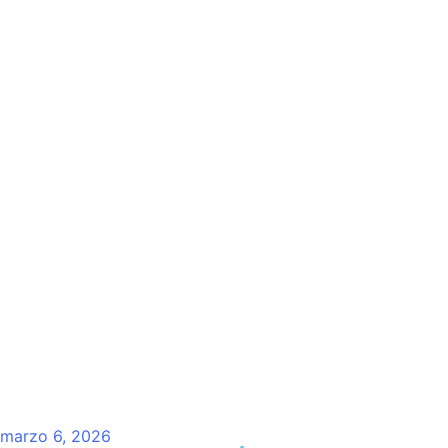
marzo 6, 2026