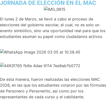
JORNADA DE ELECCIÓN EN EL MAC
El lunes 2 de Marzo, se llevó a cabo el proceso de
elecciones del gobierno escolar, el cual, no es solo un
evento simbólico, sino una oportunidad real para que los
estudiantes asuman su papel como ciudadanos activos.
De esta manera, fueron realizadas las elecciones MAC
2026, en las que los estudiantes votaron por las fórmulas
de Personero y Personerito, así como por los
representantes de cada curso y el cabildante.