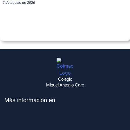
6 de agosto de 2026
Colegio
Miguel Antonio Caro
Más información en