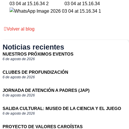
Volver al blog
Noticias recientes
NUESTROS PRÓXIMOS EVENTOS
6 de agosto de 2026
CLUBES DE PROFUNDIZACIÓN
6 de agosto de 2026
JORNADA DE ATENCIÓN A PADRES (JAP)
6 de agosto de 2026
SALIDA CULTURAL: MUSEO DE LA CIENCIA Y EL JUEGO
6 de agosto de 2026
PROYECTO DE VALORES CAROÍSTAS