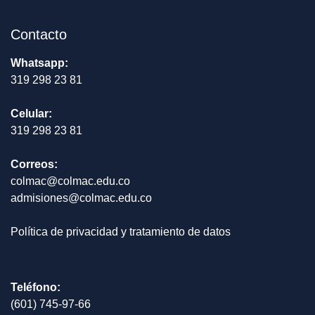
Contacto
Whatsapp:
319 298 23 81
Celular:
319 298 23 81
Correos:
colmac@colmac.edu.co
admisiones@colmac.edu.co
Política de privacidad y tratamiento de datos
Teléfono:
(601) 745-97-66