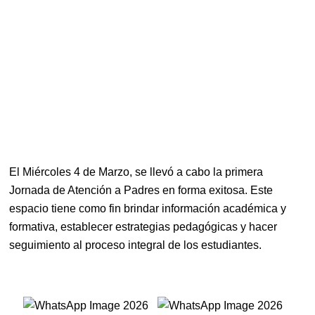
El Miércoles 4 de Marzo, se llevó a cabo la primera
Jornada de Atención a Padres en forma exitosa. Este
espacio tiene como fin brindar información académica y
formativa, establecer estrategias pedagógicas y hacer
seguimiento al proceso integral de los estudiantes.