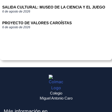
SALIDA CULTURAL: MUSEO DE LA CIENCIA Y EL JUEGO
6 de agosto de 2026
PROYECTO DE VALORES CAROÍSTAS
6 de agosto de 2026
Colegio
Miguel Antonio Caro
Más información en