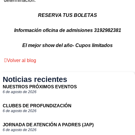
determinación.
RESERVA TUS BOLETAS
Información oficina de admisiones 3192982381
El mejor show del año- Cupos limitados
Volver al blog
Noticias recientes
NUESTROS PRÓXIMOS EVENTOS
6 de agosto de 2026
CLUBES DE PROFUNDIZACIÓN
6 de agosto de 2026
JORNADA DE ATENCIÓN A PADRES (JAP)
6 de agosto de 2026