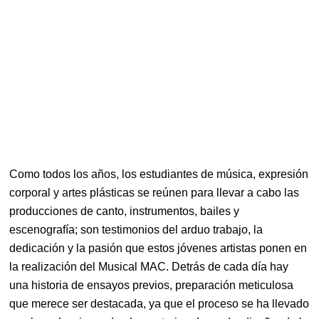
Como todos los años, los estudiantes de música, expresión
corporal y artes plásticas se reúnen para llevar a cabo las
producciones de canto, instrumentos, bailes y
escenografía; son testimonios del arduo trabajo, la
dedicación y la pasión que estos jóvenes artistas ponen en
la realización del Musical MAC. Detrás de cada día hay
una historia de ensayos previos, preparación meticulosa
que merece ser destacada, ya que el proceso se ha llevado