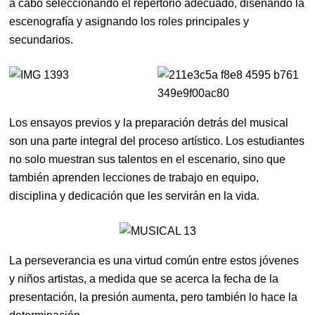
a cabo seleccionando el repertorio adecuado, diseñando la
escenografía y asignando los roles principales y
secundarios.
Los ensayos previos y la preparación detrás del musical
son una parte integral del proceso artístico. Los estudiantes
no solo muestran sus talentos en el escenario, sino que
también aprenden lecciones de trabajo en equipo,
disciplina y dedicación que les servirán en la vida.
La perseverancia es una virtud común entre estos jóvenes
y niños artistas, a medida que se acerca la fecha de la
presentación, la presión aumenta, pero también lo hace la