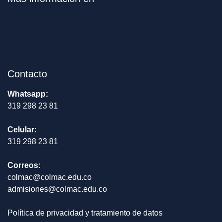
Contacto
Whatsapp:
319 298 23 81
Celular:
319 298 23 81
Correos:
colmac@colmac.edu.co
admisiones@colmac.edu.co
Política de privacidad y tratamiento de datos