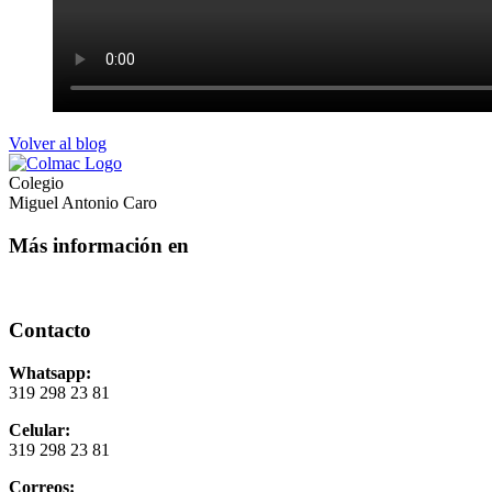
Volver al blog
Colegio
Miguel Antonio Caro
Más información en
Contacto
Whatsapp:
319 298 23 81
Celular:
319 298 23 81
Correos: