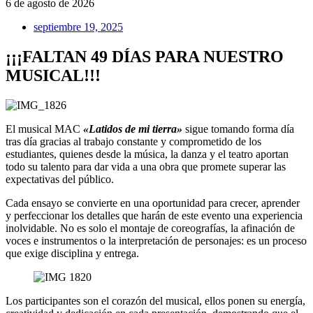
6 de agosto de 2026
septiembre 19, 2025
¡¡¡FALTAN 49 DÍAS PARA NUESTRO
MUSICAL!!!
El musical MAC
«Latidos de mi tierra»
sigue tomando forma día
tras día gracias al trabajo constante y comprometido de los
estudiantes, quienes desde la música, la danza y el teatro aportan
todo su talento para dar vida a una obra que promete superar las
expectativas del público.
Cada ensayo se convierte en una oportunidad para crecer, aprender
y perfeccionar los detalles que harán de este evento una experiencia
inolvidable. No es solo el montaje de coreografías, la afinación de
voces e instrumentos o la interpretación de personajes: es un proceso
que exige disciplina y entrega.
Los participantes son el corazón del musical, ellos ponen su energía,