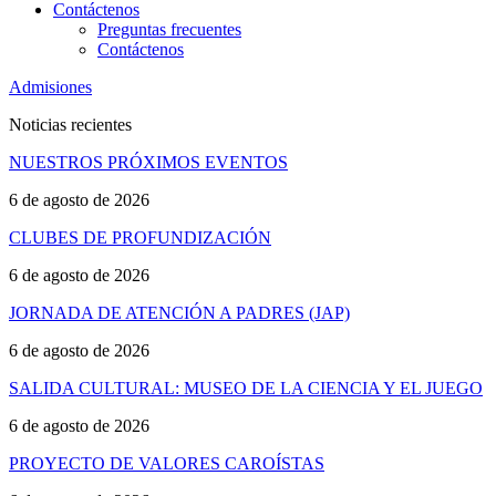
Contáctenos
Preguntas frecuentes
Contáctenos
Admisiones
Noticias recientes
NUESTROS PRÓXIMOS EVENTOS
6 de agosto de 2026
CLUBES DE PROFUNDIZACIÓN
6 de agosto de 2026
JORNADA DE ATENCIÓN A PADRES (JAP)
6 de agosto de 2026
SALIDA CULTURAL: MUSEO DE LA CIENCIA Y EL JUEGO
6 de agosto de 2026
PROYECTO DE VALORES CAROÍSTAS