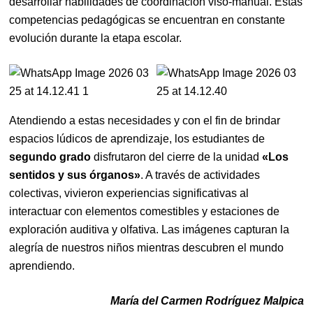
desarrollar habilidades de coordinación viso-manual. Estas
competencias pedagógicas se encuentran en constante
evolución durante la etapa escolar.
Atendiendo a estas necesidades y con el fin de brindar
espacios lúdicos de aprendizaje, los estudiantes de
segundo grado
disfrutaron del cierre de la unidad
«Los
sentidos y sus órganos»
. A través de actividades
colectivas, vivieron experiencias significativas al
interactuar con elementos comestibles y estaciones de
exploración auditiva y olfativa. Las imágenes capturan la
alegría de nuestros niños mientras descubren el mundo
aprendiendo.
María del Carmen Rodríguez Malpica