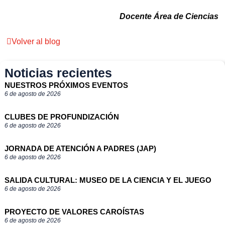
Docente Área de Ciencias
Volver al blog
Noticias recientes
NUESTROS PRÓXIMOS EVENTOS
6 de agosto de 2026
CLUBES DE PROFUNDIZACIÓN
6 de agosto de 2026
JORNADA DE ATENCIÓN A PADRES (JAP)
6 de agosto de 2026
SALIDA CULTURAL: MUSEO DE LA CIENCIA Y EL JUEGO
6 de agosto de 2026
PROYECTO DE VALORES CAROÍSTAS
6 de agosto de 2026