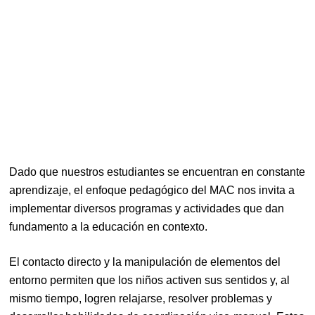
Dado que nuestros estudiantes se encuentran en constante
aprendizaje, el enfoque pedagógico del MAC nos invita a
implementar diversos programas y actividades que dan
fundamento a la educación en contexto.
El contacto directo y la manipulación de elementos del
entorno permiten que los niños activen sus sentidos y, al
mismo tiempo, logren relajarse, resolver problemas y