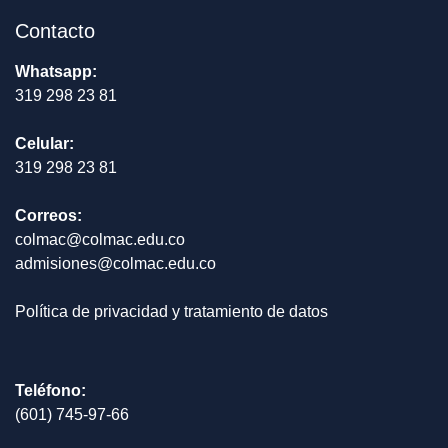
Contacto
Whatsapp:
319 298 23 81
Celular:
319 298 23 81
Correos:
colmac@colmac.edu.co
admisiones@colmac.edu.co
Política de privacidad y tratamiento de datos
Teléfono:
(601) 745-97-66