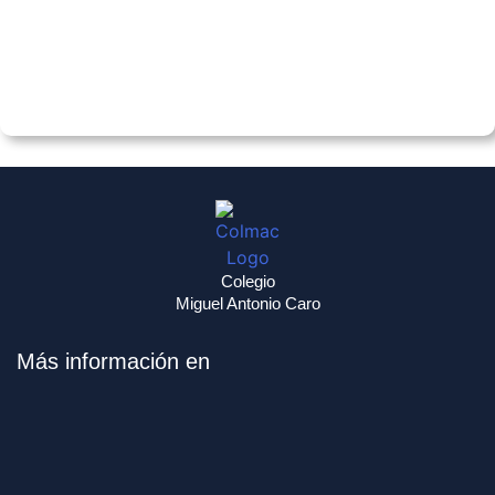
Colegio
Miguel Antonio Caro
Más información en