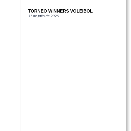
TORNEO WINNERS VOLEIBOL
31 de julio de 2026