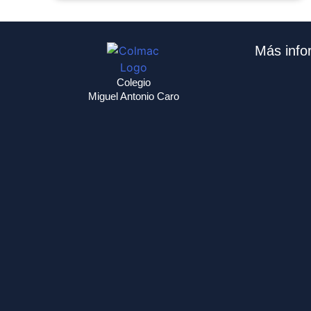
Más info
Colegio
Miguel Antonio Caro