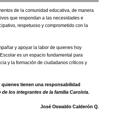
stamentos de la comunidad educativa, de manera
tivos que respondan a las necesidades e
icipativo, respetuoso y comprometido con la
mpañar y apoyar la labor de quienes hoy
Escolar es un espacio fundamental para
ncia y la formación de ciudadanos críticos y
, quienes tienen una responsabilidad
de los integrantes de la familia Caroísta.
José Oswaldo Calderón Q.