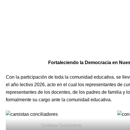
Fortaleciendo la Democracia en Nue
Con la participación de toda la comunidad educativa, se lle
el año lectivo 2026, acto en el cual los representantes de cu
representantes de los docentes, de los padres de familia y l
formalmente su cargo ante la comunidad educativa.
Caroístas Conciliadores