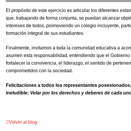
El propósito de este ejercicio es articular los diferentes e
que, trabajando de forma conjunta, se puedan alcanzar obje
intereses de todos, promoviendo un colegio incluyente, part
formación integral de sus estudiantes.
Finalmente, invitamos a toda la comunidad educativa a aco
asumen esta responsabilidad, entendiendo que el Gobierno 
fortalecer la convivencia, el liderazgo, el sentido de pertene
comprometidos con la sociedad.
Felicitaciones a todos los representantes posesionados
ineludible:
Velar por los derechos y deberes de cada uno 
Volver al blog