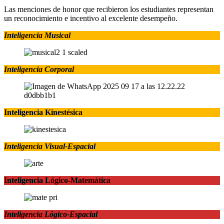
Las menciones de honor que recibieron los estudiantes representan
un reconocimiento e incentivo al excelente desempeño.
Inteligencia Musical
Inteligencia Corporal
Inteligencia Kinestésica
Inteligencia Visual-Espacial
Inteligencia Lógico-Matemática
Inteligencia Lógico-Espacial