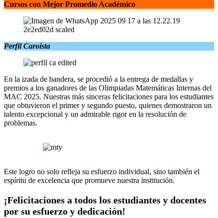
Cursos con Mejor Promedio Académico
Perfil Caroísta
En la izada de bandera, se procedió a la entrega de medallas y
premios a los ganadores de las Olimpiadas Matemáticas Internas del
MAC 2025. Nuestras más sinceras felicitaciones para los estudiantes
que obtuvieron el primer y segundo puesto, quienes demostraron un
talento excepcional y un admirable rigor en la resolución de
problemas.
Este logro no solo refleja su esfuerzo individual, sino también el
espíritu de excelencia que promueve nuestra institución.
¡Felicitaciones a todos los estudiantes y docentes
por su esfuerzo y dedicación!