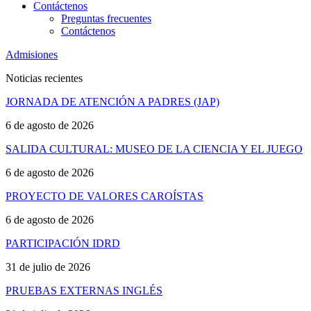
Contáctenos
Preguntas frecuentes
Contáctenos
Admisiones
Noticias recientes
JORNADA DE ATENCIÓN A PADRES (JAP)
6 de agosto de 2026
SALIDA CULTURAL: MUSEO DE LA CIENCIA Y EL JUEGO
6 de agosto de 2026
PROYECTO DE VALORES CAROÍSTAS
6 de agosto de 2026
PARTICIPACIÓN IDRD
31 de julio de 2026
PRUEBAS EXTERNAS INGLÉS