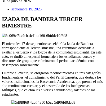
31 de julio de 2026
septiembre 19, 2025
IZADA DE BANDERA TERCER
BIMESTRE
El miércoles 17 de septiembre se celebró la Izada de Bandera
correspondiente al Tercer Bimestre, una ceremonia dedicada a
exaltar el esfuerzo y los logros de la comunidad estudiantil. En este
acto, se rindió un especial homenaje a los estudiantes, cursos y
directores de grupo que culminaron el período académico con un
desempeño sobresaliente.
Durante el evento, se otorgaron reconocimientos en tres categorías
fundamentales: el cumplimiento del Perfil Caroísta, que destaca los
valores institucionales; la Excelencia Académica, que premia el más
alto rendimiento escolar; y el desarrollo de las Inteligencias
Múltiples, que celebra las diversas habilidades y talentos de los
estudiantes.